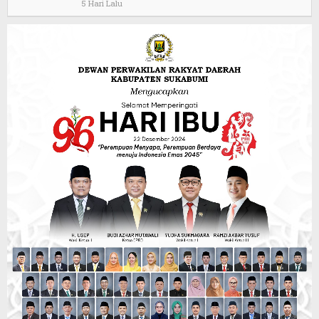
5 Hari Lalu