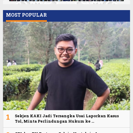
MOST POPULAR
1
Sekjen KAKI Jadi Tersangka Usai Laporkan Kasus
Tol, Minta Perlindungan Hukum ke …