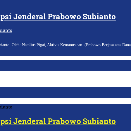
upsi Jenderal Prabowo Subianto
anto. Oleh: Natalius Pigai, Aktivis Kemanusiaan. (Prabowo Berjasa atas Dana
upsi Jenderal Prabowo Subianto