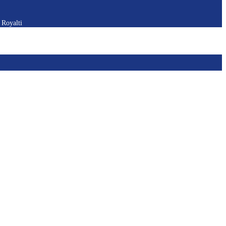
 Royalti