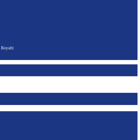
 Royalti