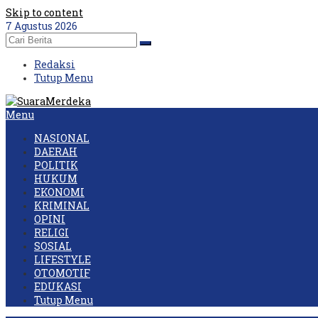
Skip to content
7 Agustus 2026
Redaksi
Tutup Menu
Menu
NASIONAL
DAERAH
POLITIK
HUKUM
EKONOMI
KRIMINAL
OPINI
RELIGI
SOSIAL
LIFESTYLE
OTOMOTIF
EDUKASI
Tutup Menu