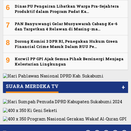
6
Dinas PU Pengairan Libatkan Warga Pra-Sejahtera
Produktif dalam Program Padat Ka…
7
PAN Banyuwangi Gelar Musyawarah Cabang Ke-6
dan Targetkan 4 Relawan di Masing-ma…
8
Dorong Komisi 3 DPR RI, Penegakan Hukum Green
Financial Crime Masuk Dalam RUU Pe…
9
Korwil PP GPI Ajak Semua Pihak Bersinergi Menjaga
Kelestarian Lingkungan
SUARA MERDEKA TV
+