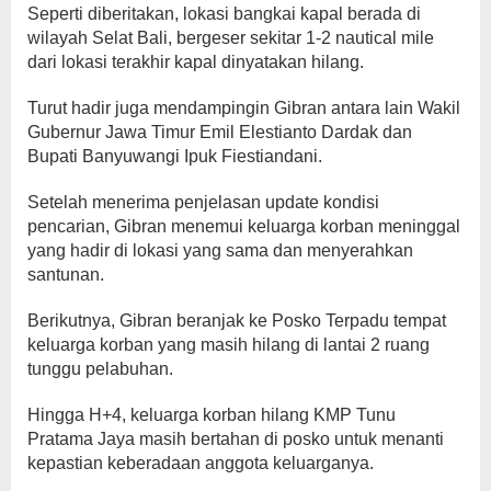
Seperti diberitakan, lokasi bangkai kapal berada di
wilayah Selat Bali, bergeser sekitar 1-2 nautical mile
dari lokasi terakhir kapal dinyatakan hilang.
Turut hadir juga mendampingin Gibran antara lain Wakil
Gubernur Jawa Timur Emil Elestianto Dardak dan
Bupati Banyuwangi Ipuk Fiestiandani.
Setelah menerima penjelasan update kondisi
pencarian, Gibran menemui keluarga korban meninggal
yang hadir di lokasi yang sama dan menyerahkan
santunan.
Berikutnya, Gibran beranjak ke Posko Terpadu tempat
keluarga korban yang masih hilang di lantai 2 ruang
tunggu pelabuhan.
Hingga H+4, keluarga korban hilang KMP Tunu
Pratama Jaya masih bertahan di posko untuk menanti
kepastian keberadaan anggota keluarganya.