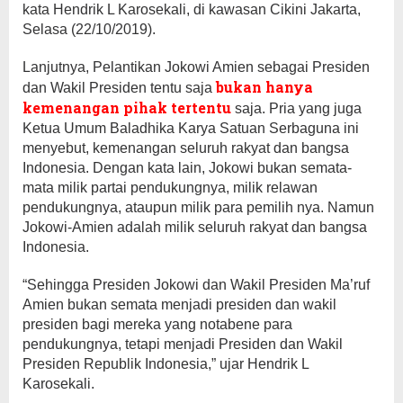
kata Hendrik L Karosekali, di kawasan Cikini Jakarta,
Selasa (22/10/2019).
Lanjutnya, Pelantikan Jokowi Amien sebagai Presiden
bukan hanya
dan Wakil Presiden tentu saja
kemenangan pihak tertentu
saja. Pria yang juga
Ketua Umum Baladhika Karya Satuan Serbaguna ini
menyebut, kemenangan seluruh rakyat dan bangsa
Indonesia. Dengan kata lain, Jokowi bukan semata-
mata milik partai pendukungnya, milik relawan
pendukungnya, ataupun milik para pemilih nya. Namun
Jokowi-Amien adalah milik seluruh rakyat dan bangsa
Indonesia.
“Sehingga Presiden Jokowi dan Wakil Presiden Ma’ruf
Amien bukan semata menjadi presiden dan wakil
presiden bagi mereka yang notabene para
pendukungnya, tetapi menjadi Presiden dan Wakil
Presiden Republik Indonesia,” ujar Hendrik L
Karosekali.