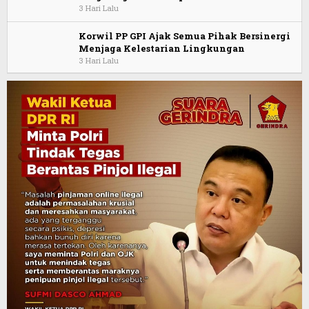
3 Hari Lalu
Korwil PP GPI Ajak Semua Pihak Bersinergi
Menjaga Kelestarian Lingkungan
3 Hari Lalu