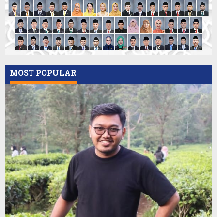
MOST POPULAR