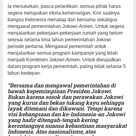
Ia menuturkan, pasca pelantikan, semua pihak harus
segera melupakan eforia kemenangan. Kini saatnya
bangsa Indonesia menatap dan bersama sekaligus
mengawal pemerintahan Jokowi-Amien. Untuk segera
menjalankan pekerjaan-pekerjaan rumah yang belum
selesai selama lima tahun pemerintahan Jokowi
periode pertama. Mengawal pemerintah untuk
menjalankan semua program kampanye yang telah
menjadi Komitmen Jokowi-Amien. Untuk diwujudkan
dalam program kerja pemerintah, paling tidak selama 5
tahun kedepan.
“Bersama dan mengawal pemerintahan di
bawah kepemimpinan Presiden Jokowi.
Bukan karena sosok dan perawakan Jokowi
yang kurus dan bekas tukang kayu sehingga
layak ditemani dan dikawani. Tetapi karena
visi kebangsaan dan ke-Indonesia-an Jokowi
yang hadir ditengah-tengah kering
kerontangnya nuansa kebantinan masyarakat
Indonesia. Atas nasionalisme, atas