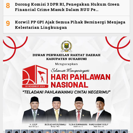
8
Dorong Komisi 3 DPR RI, Penegakan Hukum Green
Financial Crime Masuk Dalam RUU Pe…
9
Korwil PP GPI Ajak Semua Pihak Bersinergi Menjaga
Kelestarian Lingkungan