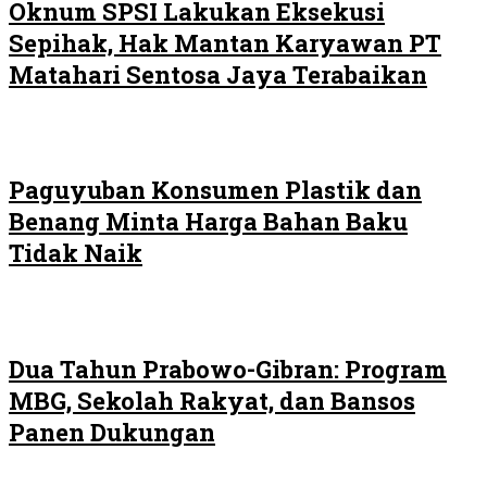
Oknum SPSI Lakukan Eksekusi
Sepihak, Hak Mantan Karyawan PT
Matahari Sentosa Jaya Terabaikan
Paguyuban Konsumen Plastik dan
Benang Minta Harga Bahan Baku
Tidak Naik
Dua Tahun Prabowo-Gibran: Program
MBG, Sekolah Rakyat, dan Bansos
Panen Dukungan