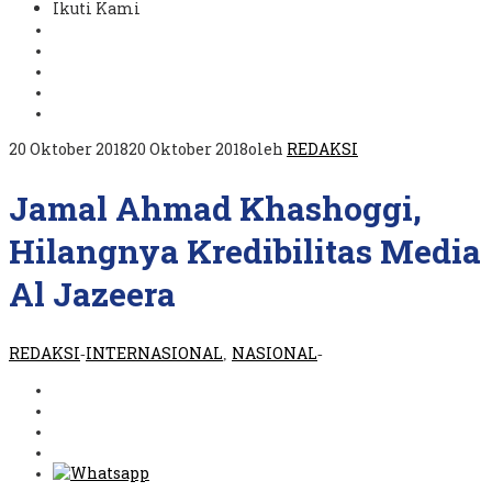
Ikuti Kami
20 Oktober 2018
20 Oktober 2018
oleh
REDAKSI
Jamal Ahmad Khashoggi,
Hilangnya Kredibilitas Media
Al Jazeera
REDAKSI
INTERNASIONAL
NASIONAL
-
,
-