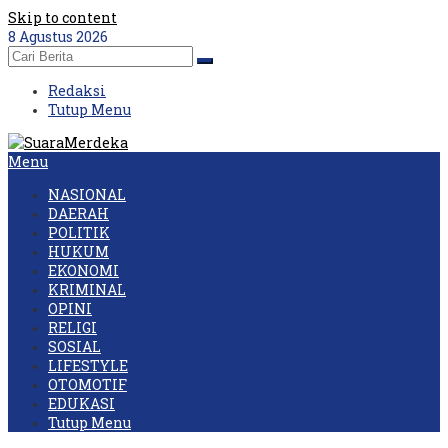
Skip to content
8 Agustus 2026
Redaksi
Tutup Menu
Menu
NASIONAL
DAERAH
POLITIK
HUKUM
EKONOMI
KRIMINAL
OPINI
RELIGI
SOSIAL
LIFESTYLE
OTOMOTIF
EDUKASI
Tutup Menu