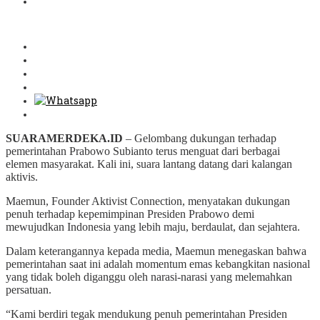
SUARAMERDEKA.ID
– Gelombang dukungan terhadap
pemerintahan Prabowo Subianto terus menguat dari berbagai
elemen masyarakat. Kali ini, suara lantang datang dari kalangan
aktivis.
Maemun, Founder Aktivist Connection, menyatakan dukungan
penuh terhadap kepemimpinan Presiden Prabowo demi
mewujudkan Indonesia yang lebih maju, berdaulat, dan sejahtera.
Dalam keterangannya kepada media, Maemun menegaskan bahwa
pemerintahan saat ini adalah momentum emas kebangkitan nasional
yang tidak boleh diganggu oleh narasi-narasi yang melemahkan
persatuan.
“Kami berdiri tegak mendukung penuh pemerintahan Presiden