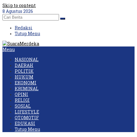
Skip to content
8 Agustus 2026
Redaksi
Tutup Menu
Menu
NASIONAL
DAERAH
POLITIK
HUKUM
EKONOMI
KRIMINAL
OPINI
RELIGI
SOSIAL
LIFESTYLE
OTOMOTIF
EDUKASI
Tutup Menu