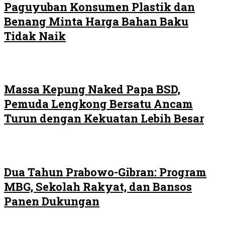
Paguyuban Konsumen Plastik dan
Benang Minta Harga Bahan Baku
Tidak Naik
Massa Kepung Naked Papa BSD,
Pemuda Lengkong Bersatu Ancam
Turun dengan Kekuatan Lebih Besar
Dua Tahun Prabowo-Gibran: Program
MBG, Sekolah Rakyat, dan Bansos
Panen Dukungan