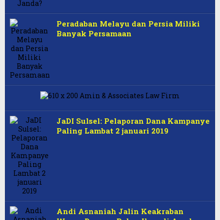
Peradaban Melayu dan Persia Miliki
Banyak Persamaan
JaDI Sulsel: Pelaporan Dana Kampanye
Paling Lambat 2 januari 2019
Andi Asnaniah Jalin Keakraban