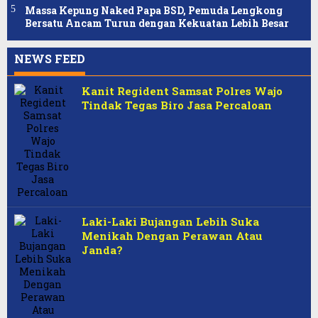
Massa Kepung Naked Papa BSD, Pemuda Lengkong
Bersatu Ancam Turun dengan Kekuatan Lebih Besar
NEWS FEED
SuaraMerdeka
Kanit Regident Samsat Polres Wajo
Tindak Tegas Biro Jasa Percaloan
Laki-Laki Bujangan Lebih Suka
Menikah Dengan Perawan Atau
Janda?