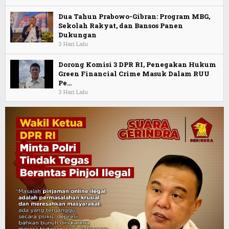
Dua Tahun Prabowo-Gibran: Program MBG,
Sekolah Rakyat, dan Bansos Panen
Dukungan
3 Hari Lalu
Dorong Komisi 3 DPR RI, Penegakan Hukum
Green Financial Crime Masuk Dalam RUU
Pe…
3 Hari Lalu