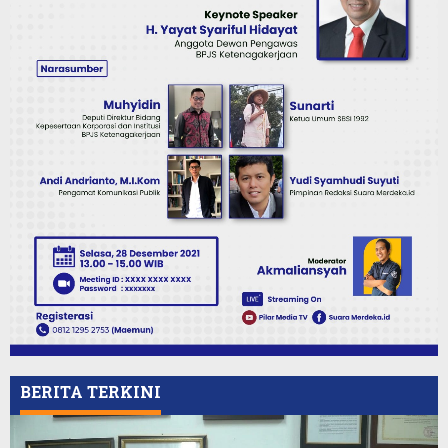
BERITA TERKINI