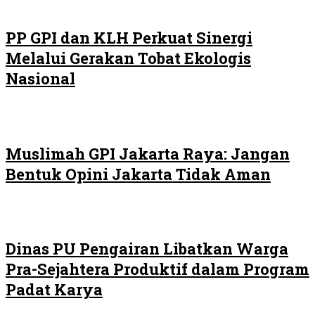
PP GPI dan KLH Perkuat Sinergi
Melalui Gerakan Tobat Ekologis
Nasional
Muslimah GPI Jakarta Raya: Jangan
Bentuk Opini Jakarta Tidak Aman
Dinas PU Pengairan Libatkan Warga
Pra-Sejahtera Produktif dalam Program
Padat Karya