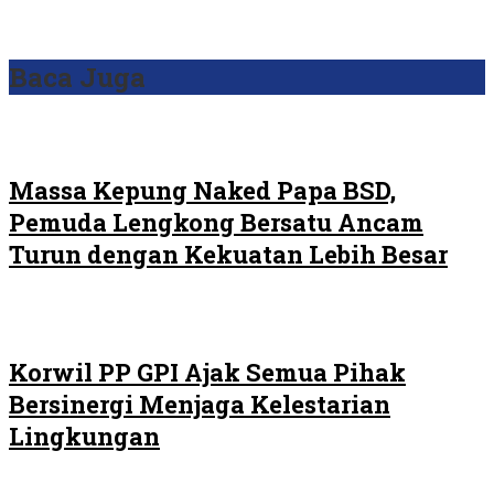
Baca Juga
Massa Kepung Naked Papa BSD,
Pemuda Lengkong Bersatu Ancam
Turun dengan Kekuatan Lebih Besar
Korwil PP GPI Ajak Semua Pihak
Bersinergi Menjaga Kelestarian
Lingkungan