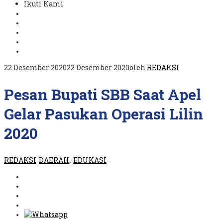
Ikuti Kami
22 Desember 2020
22 Desember 2020
oleh
REDAKSI
Pesan Bupati SBB Saat Apel
Gelar Pasukan Operasi Lilin
2020
REDAKSI
DAERAH
EDUKASI
-
,
-