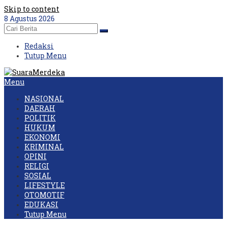
Skip to content
8 Agustus 2026
Redaksi
Tutup Menu
Menu
NASIONAL
DAERAH
POLITIK
HUKUM
EKONOMI
KRIMINAL
OPINI
RELIGI
SOSIAL
LIFESTYLE
OTOMOTIF
EDUKASI
Tutup Menu