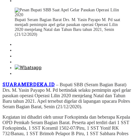
Bupati Seram Bagian Barat Drs. M. Yasin Payapo M. Pd saat
menjadi pemimpin apel gelar pasukan operasi Operasi Lilin
2020 menjelang Natal dan Tahun Baru tahun 2021, Senin
(21/12/2020)
SUARAMERDEKA.ID
– Bupati SBB (Seram Bagian Barat)
Drs. M. Yasin Payapo M. Pd bertindak selaku pemimpin apel gelar
pasukan operasi Operasi Lilin 2020 menjelang Natal dan Tahun
Baru tahun 2021. Apel tersebut digelar di lapangan upacara Polres
Seram Bagian Barat, Senin (21/12/2020).
Kegiatan ini dihadiri oleh unsur Forkopimda dan beberapa Kepala
OPD Pemkab Seram Bagian Barat. Peserta apel terdiri dari 1 SST
Forkopimda, 1 SST Koramil 1502-07/Piru, 1 SST Yonif RK
732/Banau, 1 SST Brimob Pelapor B Piru, 1 SST Sabhara Polres