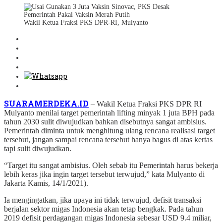
Wakil Ketua Fraksi PKS DPR-RI, Mulyanto
SUARAMERDEKA.ID
– Wakil Ketua Fraksi PKS DPR RI
Mulyanto menilai target pemerintah lifting minyak 1 juta BPH pada
tahun 2030 sulit diwujudkan bahkan disebutnya sangat ambisius.
Pemerintah diminta untuk menghitung ulang rencana realisasi target
tersebut, jangan sampai rencana tersebut hanya bagus di atas kertas
tapi sulit diwujudkan.
“Target itu sangat ambisius. Oleh sebab itu Pemerintah harus bekerja
lebih keras jika ingin target tersebut terwujud,” kata Mulyanto di
Jakarta Kamis, 14/1/2021).
Ia mengingatkan, jika upaya ini tidak terwujud, defisit transaksi
berjalan sektor migas Indonesia akan tetap bengkak. Pada tahun
2019 defisit perdagangan migas Indonesia sebesar USD 9.4 miliar,