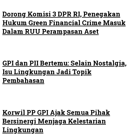
Dorong Komisi 3 DPR RI, Penegakan
Hukum Green Financial Crime Masuk
Dalam RUU Perampasan Aset
GPI dan PII Bertemu: Selain Nostalgia,
Isu Lingkungan Jadi Topik
Pembahasan
Korwil PP GPI Ajak Semua Pihak
Bersinergi Menjaga Kelestarian
Lingkungan