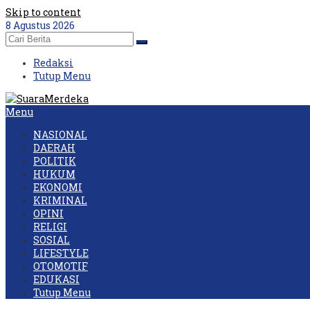
Skip to content
8 Agustus 2026
Redaksi
Tutup Menu
Menu
NASIONAL
DAERAH
POLITIK
HUKUM
EKONOMI
KRIMINAL
OPINI
RELIGI
SOSIAL
LIFESTYLE
OTOMOTIF
EDUKASI
Tutup Menu