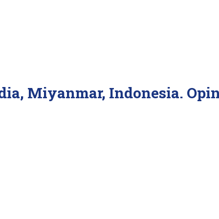
ndia, Miyanmar, Indonesia. Opin