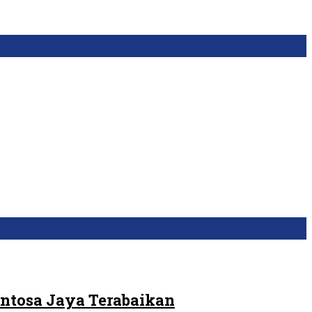
ntosa Jaya Terabaikan