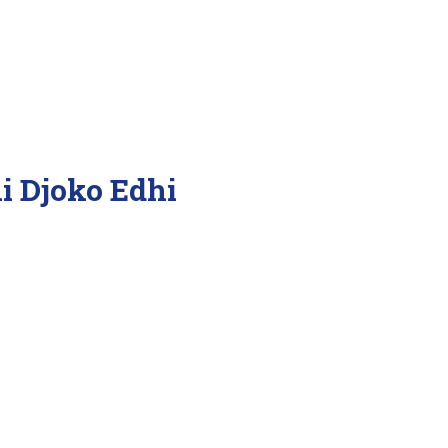
i Djoko Edhi