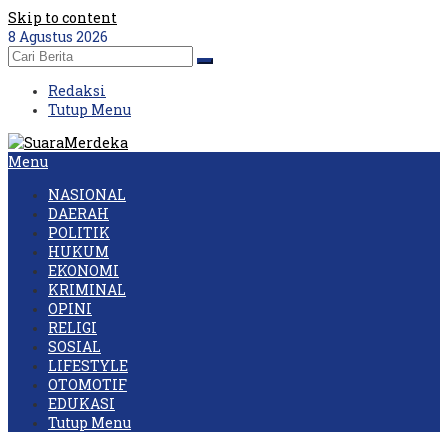
Skip to content
8 Agustus 2026
Redaksi
Tutup Menu
Menu
NASIONAL
DAERAH
POLITIK
HUKUM
EKONOMI
KRIMINAL
OPINI
RELIGI
SOSIAL
LIFESTYLE
OTOMOTIF
EDUKASI
Tutup Menu