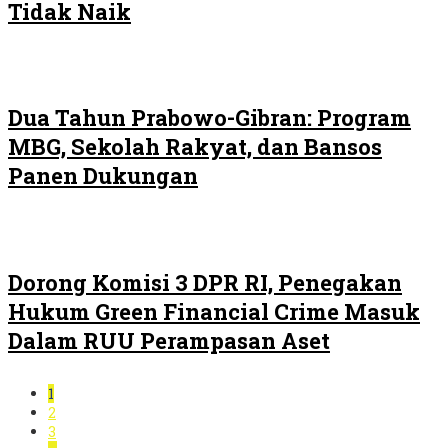
Tidak Naik
Dua Tahun Prabowo-Gibran: Program
MBG, Sekolah Rakyat, dan Bansos
Panen Dukungan
Dorong Komisi 3 DPR RI, Penegakan
Hukum Green Financial Crime Masuk
Dalam RUU Perampasan Aset
1
2
3