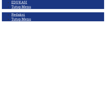
EDUKASI
Tutup Menu
Redaksi
Tutup Menu