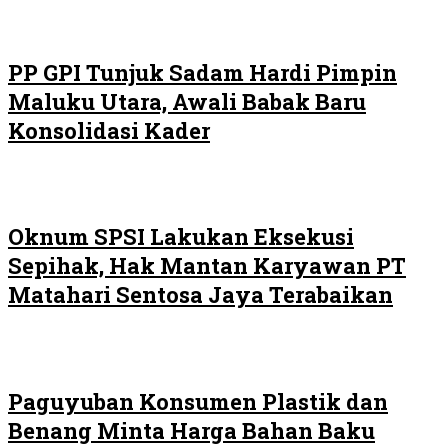
PP GPI Tunjuk Sadam Hardi Pimpin
Maluku Utara, Awali Babak Baru
Konsolidasi Kader
Oknum SPSI Lakukan Eksekusi
Sepihak, Hak Mantan Karyawan PT
Matahari Sentosa Jaya Terabaikan
Paguyuban Konsumen Plastik dan
Benang Minta Harga Bahan Baku