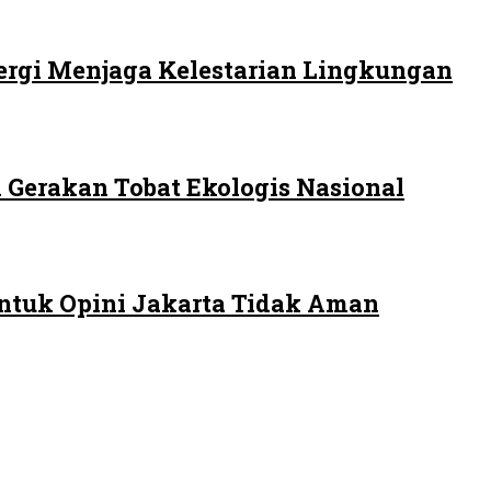
ergi Menjaga Kelestarian Lingkungan
 Gerakan Tobat Ekologis Nasional
ntuk Opini Jakarta Tidak Aman