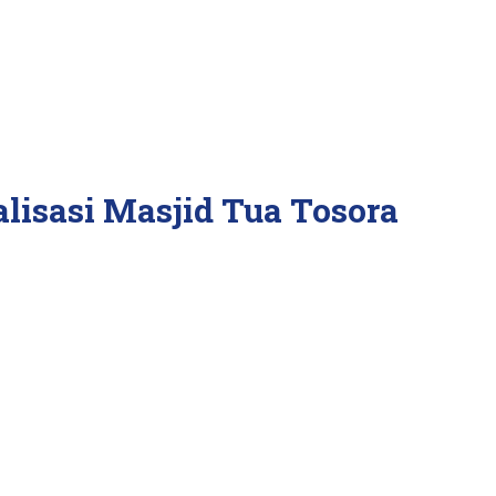
lisasi Masjid Tua Tosora