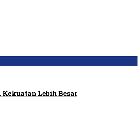
 Kekuatan Lebih Besar