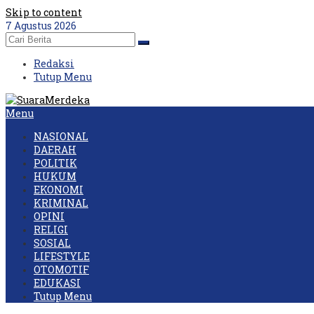
Skip to content
7 Agustus 2026
Redaksi
Tutup Menu
Menu
NASIONAL
DAERAH
POLITIK
HUKUM
EKONOMI
KRIMINAL
OPINI
RELIGI
SOSIAL
LIFESTYLE
OTOMOTIF
EDUKASI
Tutup Menu