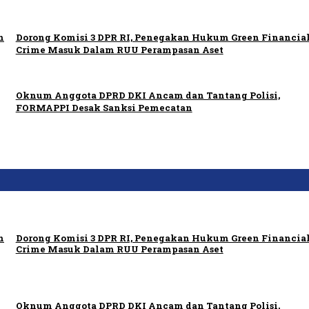
n
Dorong Komisi 3 DPR RI, Penegakan Hukum Green Financia
Crime Masuk Dalam RUU Perampasan Aset
Oknum Anggota DPRD DKI Ancam dan Tantang Polisi,
FORMAPPI Desak Sanksi Pemecatan
n
Dorong Komisi 3 DPR RI, Penegakan Hukum Green Financia
Crime Masuk Dalam RUU Perampasan Aset
Oknum Anggota DPRD DKI Ancam dan Tantang Polisi,