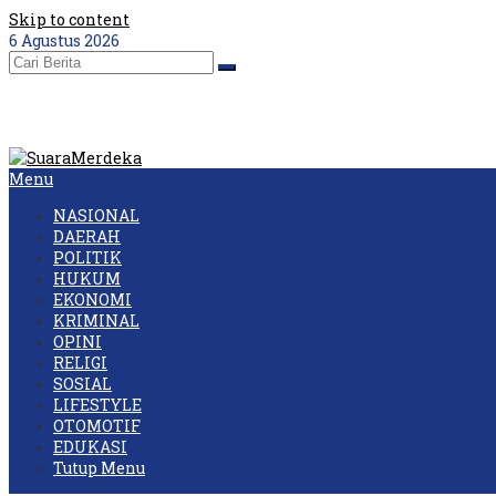
Skip to content
6 Agustus 2026
Menu
NASIONAL
DAERAH
POLITIK
HUKUM
EKONOMI
KRIMINAL
OPINI
RELIGI
SOSIAL
LIFESTYLE
OTOMOTIF
EDUKASI
Tutup Menu