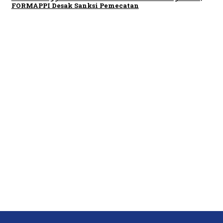
FORMAPPI Desak Sanksi Pemecatan