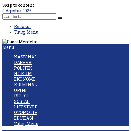
Skip to content
8 Agustus 2026
Redaksi
Tutup Menu
Menu
NASIONAL
DAERAH
POLITIK
HUKUM
EKONOMI
KRIMINAL
OPINI
RELIGI
SOSIAL
LIFESTYLE
OTOMOTIF
EDUKASI
Tutup Menu