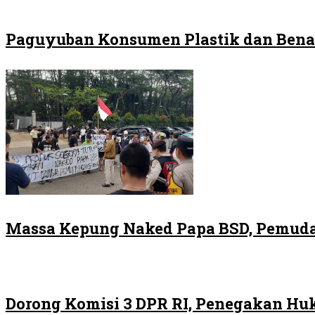
Paguyuban Konsumen Plastik dan Bena
Massa Kepung Naked Papa BSD, Pemuda
Dorong Komisi 3 DPR RI, Penegakan H