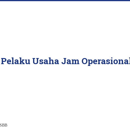
 Pelaku Usaha Jam Operasiona