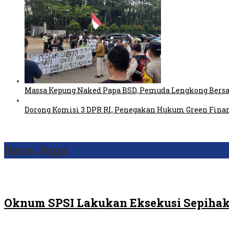
Massa Kepung Naked Papa BSD, Pemuda Lengkong Bersa
Dorong Komisi 3 DPR RI, Penegakan Hukum Green Fin
Baca Juga
Oknum SPSI Lakukan Eksekusi Sepihak