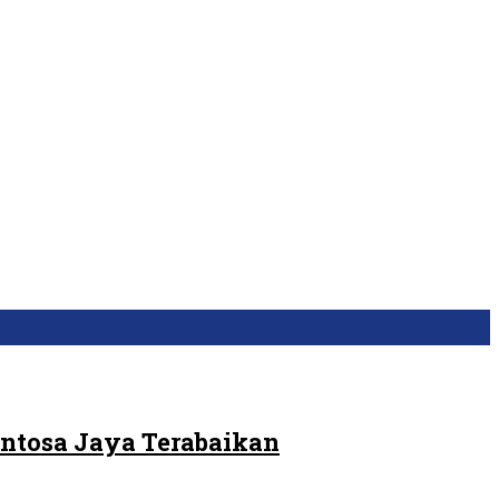
ntosa Jaya Terabaikan