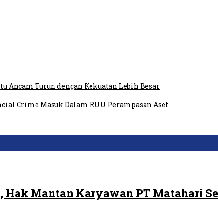
tu Ancam Turun dengan Kekuatan Lebih Besar
ancial Crime Masuk Dalam RUU Perampasan Aset
, Hak Mantan Karyawan PT Matahari Se