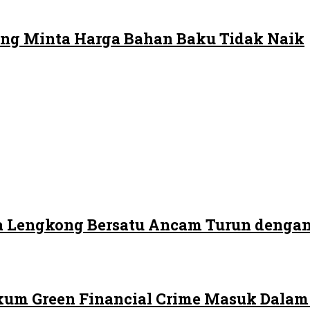
ng Minta Harga Bahan Baku Tidak Naik
 Lengkong Bersatu Ancam Turun dengan
ukum Green Financial Crime Masuk Dala