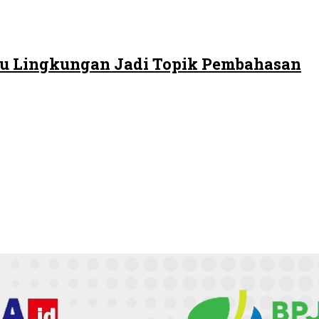
 Isu Lingkungan Jadi Topik Pembahasan