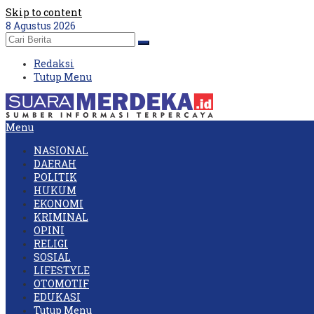
Skip to content
8 Agustus 2026
Redaksi
Tutup Menu
Menu
NASIONAL
DAERAH
POLITIK
HUKUM
EKONOMI
KRIMINAL
OPINI
RELIGI
SOSIAL
LIFESTYLE
OTOMOTIF
EDUKASI
Tutup Menu