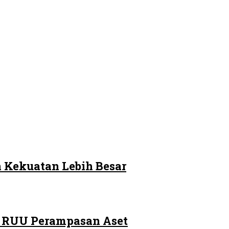
 Kekuatan Lebih Besar
m RUU Perampasan Aset