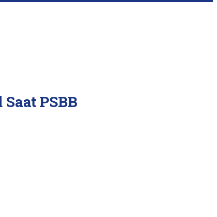
l Saat PSBB