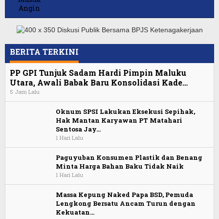
BERITA TERKINI
PP GPI Tunjuk Sadam Hardi Pimpin Maluku
Utara, Awali Babak Baru Konsolidasi Kade…
5 Jam Lalu
Oknum SPSI Lakukan Eksekusi Sepihak,
Hak Mantan Karyawan PT Matahari
Sentosa Jay…
1 Hari Lalu
Paguyuban Konsumen Plastik dan Benang
Minta Harga Bahan Baku Tidak Naik
1 Hari Lalu
Massa Kepung Naked Papa BSD, Pemuda
Lengkong Bersatu Ancam Turun dengan
Kekuatan…