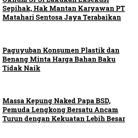
Sepihak, Hak Mantan Karyawan PT
Matahari Sentosa Jaya Terabaikan
Paguyuban Konsumen Plastik dan
Benang Minta Harga Bahan Baku
Tidak Naik
Massa Kepung Naked Papa BSD,
Pemuda Lengkong Bersatu Ancam
Turun dengan Kekuatan Lebih Besar