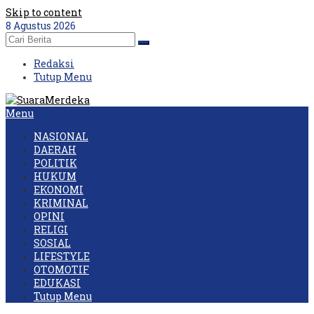
Skip to content
8 Agustus 2026
Redaksi
Tutup Menu
Menu
NASIONAL
DAERAH
POLITIK
HUKUM
EKONOMI
KRIMINAL
OPINI
RELIGI
SOSIAL
LIFESTYLE
OTOMOTIF
EDUKASI
Tutup Menu