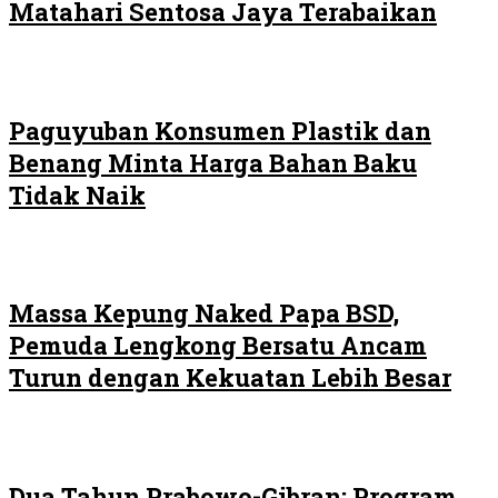
Matahari Sentosa Jaya Terabaikan
Paguyuban Konsumen Plastik dan
Benang Minta Harga Bahan Baku
Tidak Naik
Massa Kepung Naked Papa BSD,
Pemuda Lengkong Bersatu Ancam
Turun dengan Kekuatan Lebih Besar
Dua Tahun Prabowo-Gibran: Program