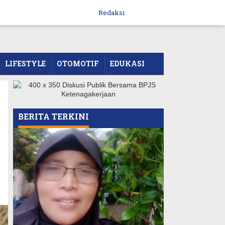
Redaksi
LIFESTYLE
OTOMOTIF
EDUKASI
BERITA TERKINI