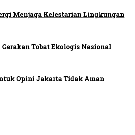
ergi Menjaga Kelestarian Lingkungan
 Gerakan Tobat Ekologis Nasional
ntuk Opini Jakarta Tidak Aman