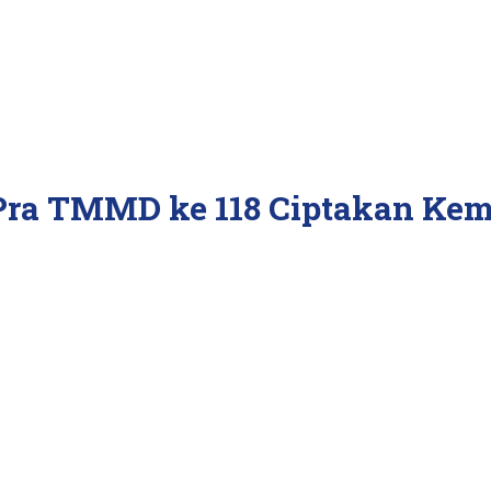
 Pra TMMD ke 118 Ciptakan Ke