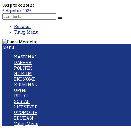
Skip to content
6 Agustus 2026
Redaksi
Tutup Menu
Menu
NASIONAL
DAERAH
POLITIK
HUKUM
EKONOMI
KRIMINAL
OPINI
RELIGI
SOSIAL
LIFESTYLE
OTOMOTIF
EDUKASI
Tutup Menu