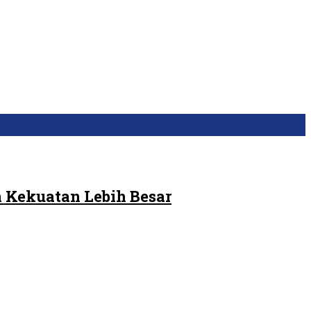
 Kekuatan Lebih Besar