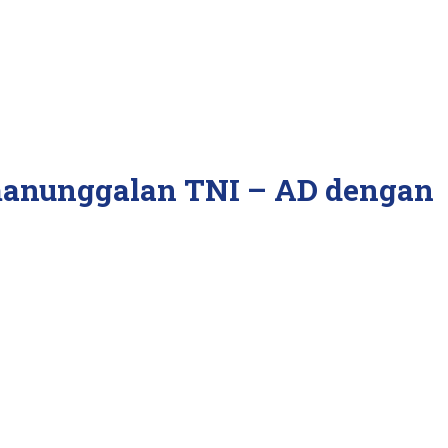
manunggalan TNI – AD dengan