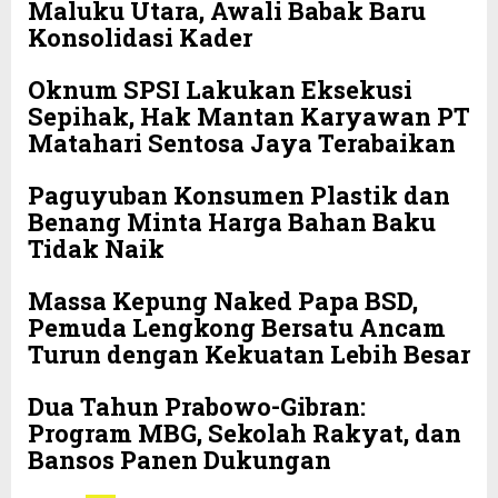
Maluku Utara, Awali Babak Baru
Konsolidasi Kader
Oknum SPSI Lakukan Eksekusi
Sepihak, Hak Mantan Karyawan PT
Matahari Sentosa Jaya Terabaikan
Paguyuban Konsumen Plastik dan
Benang Minta Harga Bahan Baku
Tidak Naik
Massa Kepung Naked Papa BSD,
Pemuda Lengkong Bersatu Ancam
Turun dengan Kekuatan Lebih Besar
Dua Tahun Prabowo-Gibran:
Program MBG, Sekolah Rakyat, dan
Bansos Panen Dukungan