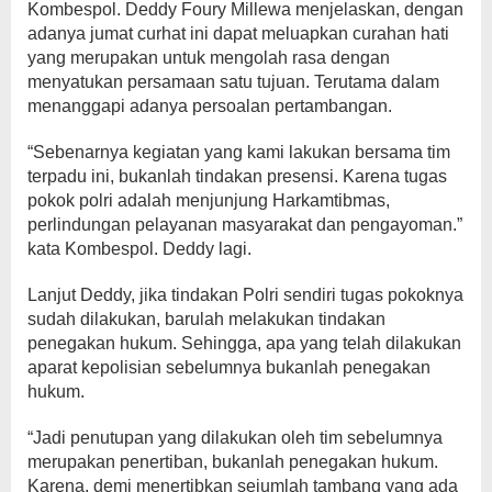
Kombespol. Deddy Foury Millewa menjelaskan, dengan
adanya jumat curhat ini dapat meluapkan curahan hati
yang merupakan untuk mengolah rasa dengan
menyatukan persamaan satu tujuan. Terutama dalam
menanggapi adanya persoalan pertambangan.
“Sebenarnya kegiatan yang kami lakukan bersama tim
terpadu ini, bukanlah tindakan presensi. Karena tugas
pokok polri adalah menjunjung Harkamtibmas,
perlindungan pelayanan masyarakat dan pengayoman.”
kata Kombespol. Deddy lagi.
Lanjut Deddy, jika tindakan Polri sendiri tugas pokoknya
sudah dilakukan, barulah melakukan tindakan
penegakan hukum. Sehingga, apa yang telah dilakukan
aparat kepolisian sebelumnya bukanlah penegakan
hukum.
“Jadi penutupan yang dilakukan oleh tim sebelumnya
merupakan penertiban, bukanlah penegakan hukum.
Karena, demi menertibkan sejumlah tambang yang ada