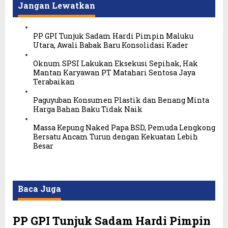
Jangan Lewatkan
PP GPI Tunjuk Sadam Hardi Pimpin Maluku
Utara, Awali Babak Baru Konsolidasi Kader
Oknum SPSI Lakukan Eksekusi Sepihak, Hak
Mantan Karyawan PT Matahari Sentosa Jaya
Terabaikan
Paguyuban Konsumen Plastik dan Benang Minta
Harga Bahan Baku Tidak Naik
Massa Kepung Naked Papa BSD, Pemuda Lengkong
Bersatu Ancam Turun dengan Kekuatan Lebih
Besar
Baca Juga
PP GPI Tunjuk Sadam Hardi Pimpin