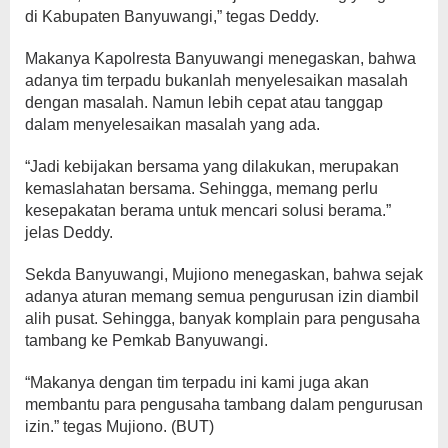
di Kabupaten Banyuwangi,” tegas Deddy.
Makanya Kapolresta Banyuwangi menegaskan, bahwa
adanya tim terpadu bukanlah menyelesaikan masalah
dengan masalah. Namun lebih cepat atau tanggap
dalam menyelesaikan masalah yang ada.
“Jadi kebijakan bersama yang dilakukan, merupakan
kemaslahatan bersama. Sehingga, memang perlu
kesepakatan berama untuk mencari solusi berama.”
jelas Deddy.
Sekda Banyuwangi, Mujiono menegaskan, bahwa sejak
adanya aturan memang semua pengurusan izin diambil
alih pusat. Sehingga, banyak komplain para pengusaha
tambang ke Pemkab Banyuwangi.
“Makanya dengan tim terpadu ini kami juga akan
membantu para pengusaha tambang dalam pengurusan
izin.” tegas Mujiono. (BUT)