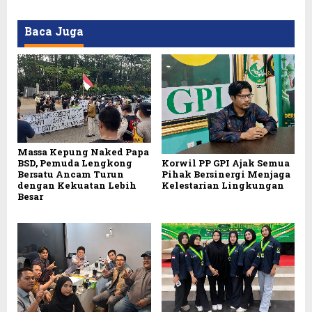
Baca Juga
Massa Kepung Naked Papa
BSD, Pemuda Lengkong
Korwil PP GPI Ajak Semua
Bersatu Ancam Turun
Pihak Bersinergi Menjaga
dengan Kekuatan Lebih
Kelestarian Lingkungan
Besar