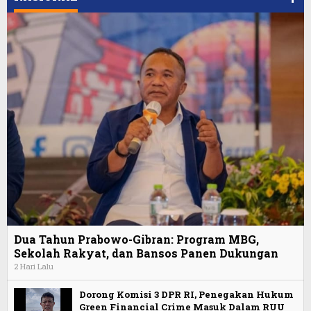
Dua Tahun Prabowo-Gibran: Program MBG,
Sekolah Rakyat, dan Bansos Panen Dukungan
2 Hari Lalu
Dorong Komisi 3 DPR RI, Penegakan Hukum
Green Financial Crime Masuk Dalam RUU