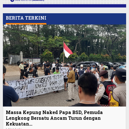
BERITA TERKINI
Massa Kepung Naked Papa BSD, Pemuda
Lengkong Bersatu Ancam Turun dengan
Kekuatan…