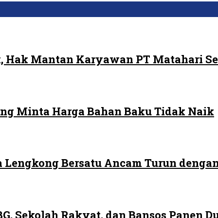
, Hak Mantan Karyawan PT Matahari Se
ng Minta Harga Bahan Baku Tidak Naik
 Lengkong Bersatu Ancam Turun dengan
G, Sekolah Rakyat, dan Bansos Panen 