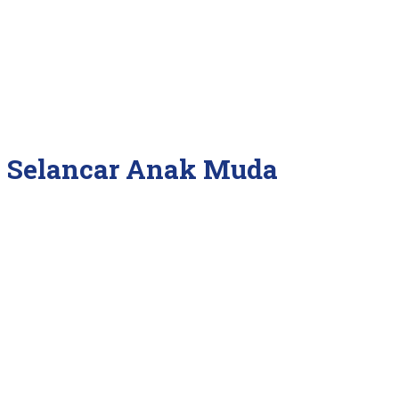
n Selancar Anak Muda