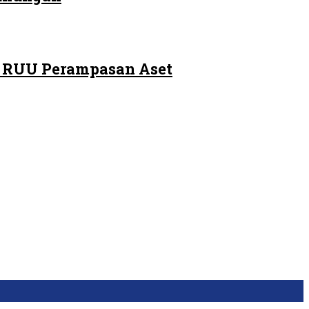
m RUU Perampasan Aset