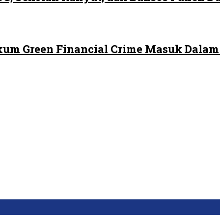
ukum Green Financial Crime Masuk Dala