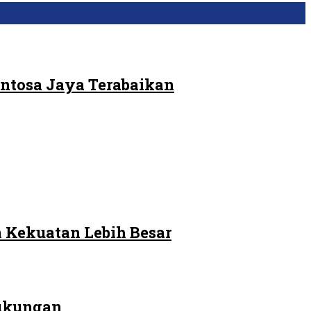
ntosa Jaya Terabaikan
 Kekuatan Lebih Besar
Dukungan