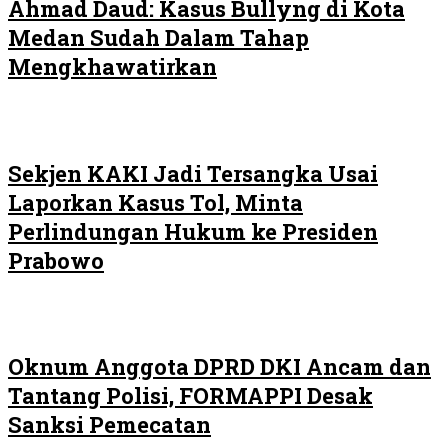
Ahmad Daud: Kasus Bullyng di Kota
Medan Sudah Dalam Tahap
Mengkhawatirkan
Sekjen KAKI Jadi Tersangka Usai
Laporkan Kasus Tol, Minta
Perlindungan Hukum ke Presiden
Prabowo
Oknum Anggota DPRD DKI Ancam dan
Tantang Polisi, FORMAPPI Desak
Sanksi Pemecatan