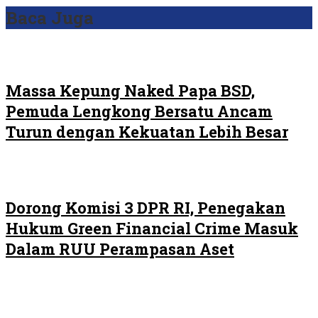
Baca Juga
Massa Kepung Naked Papa BSD,
Pemuda Lengkong Bersatu Ancam
Turun dengan Kekuatan Lebih Besar
Dorong Komisi 3 DPR RI, Penegakan
Hukum Green Financial Crime Masuk
Dalam RUU Perampasan Aset