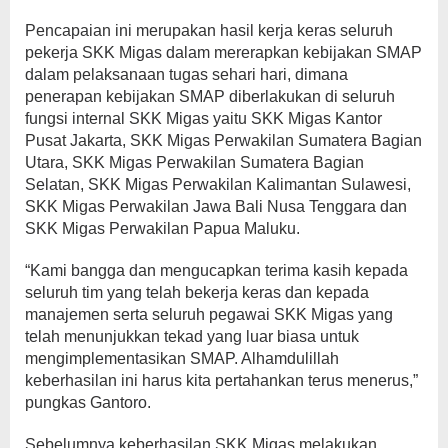
Pencapaian ini merupakan hasil kerja keras seluruh
pekerja SKK Migas dalam mererapkan kebijakan SMAP
dalam pelaksanaan tugas sehari hari, dimana
penerapan kebijakan SMAP diberlakukan di seluruh
fungsi internal SKK Migas yaitu SKK Migas Kantor
Pusat Jakarta, SKK Migas Perwakilan Sumatera Bagian
Utara, SKK Migas Perwakilan Sumatera Bagian
Selatan, SKK Migas Perwakilan Kalimantan Sulawesi,
SKK Migas Perwakilan Jawa Bali Nusa Tenggara dan
SKK Migas Perwakilan Papua Maluku.
“Kami bangga dan mengucapkan terima kasih kepada
seluruh tim yang telah bekerja keras dan kepada
manajemen serta seluruh pegawai SKK Migas yang
telah menunjukkan tekad yang luar biasa untuk
mengimplementasikan SMAP. Alhamdulillah
keberhasilan ini harus kita pertahankan terus menerus,”
pungkas Gantoro.
Sebelumnya keberhasilan SKK Migas melakukan