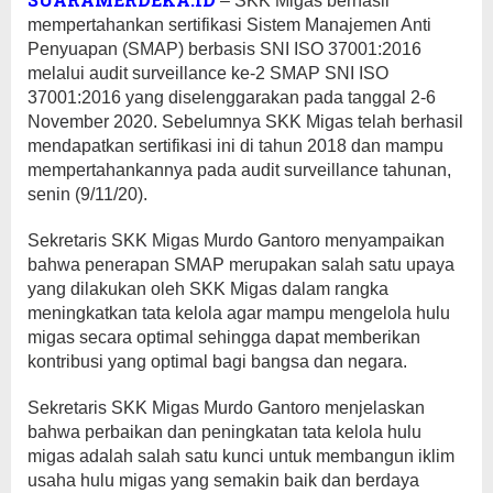
– SKK Migas berhasil
mempertahankan sertifikasi Sistem Manajemen Anti
Penyuapan (SMAP) berbasis SNI ISO 37001:2016
melalui audit surveillance ke-2 SMAP SNI ISO
37001:2016 yang diselenggarakan pada tanggal 2-6
November 2020. Sebelumnya SKK Migas telah berhasil
mendapatkan sertifikasi ini di tahun 2018 dan mampu
mempertahankannya pada audit surveillance tahunan,
senin (9/11/20).
Sekretaris SKK Migas Murdo Gantoro menyampaikan
bahwa penerapan SMAP merupakan salah satu upaya
yang dilakukan oleh SKK Migas dalam rangka
meningkatkan tata kelola agar mampu mengelola hulu
migas secara optimal sehingga dapat memberikan
kontribusi yang optimal bagi bangsa dan negara.
Sekretaris SKK Migas Murdo Gantoro menjelaskan
bahwa perbaikan dan peningkatan tata kelola hulu
migas adalah salah satu kunci untuk membangun iklim
usaha hulu migas yang semakin baik dan berdaya