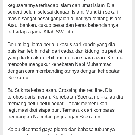
kegusarannya terhadap Islam dan umat Islam. Dia
seperti belum selesai dengan Islam. Mungkin sekali
masih sangat besar ganjalan di hatinya tentang Islam.
Atau, bahkan, cukup besar dan keras kebenciannya
terhadap agama Allah SWT itu.
Belum lagi lama berlalu kasus sari konde yang dia
puisikan lebih indah dari cadar, dan kidung ibu pertiwi
yang dia katakan lebih merdu dari suara azan. Kini dia
mencoba mengukur kehebatan Nabi Muhammad
dengan cara membandingkannya dengan kehebatan
Soekarno.
Bu Sukma kebablasan. Crossing the red line. Dia
terobos garis merah. Kehebatan Soerkarno –kalau dia
memang betul-betul hebat— tidak memerlukan
legitimasi dari siapa pun. Termasuk dari komparasi
perjuangan Nabi dan perjuangan Soekarno.
Kalau dicermati gaya pidato dan bahasa tubuhnya