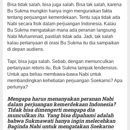
Bisa tidak salah, bisa juga salah. Bisa tak salah, karena
Bu Sukma mungkin hanya ingin menguraikan fakta
tentang perjuangan kemerdekaan. Tentu saja tidak ada
Nabi secara fisik dalam perjuangan Indonesia. Kalau
Bu Sukma mengatakan mana ada peranan langsung
Nabi Muhammad, pastilah tidak ada. Jadi, tak salah
kalau pertanyaan di orasi Bu Sukma itu dia sampaikan
di depan audiens.
Tapi, bisa juga salah. Sebab, dengan memunculkan
pertanyaan retoris itu, Buk Sukma tampak tendensius.
Untuk apa beliau membawa-bawa Nabi untuk
membandingkan kehebatan perjuangan Soekarno? Apa
perlunya?
Mengapa harus menanyakan peranan Nabi
dalam perjuangan kemerdekaan Indonesia?
Tidak bisa dimengerti mengapa dia
munculkan itu. Yang bisa dipahami adalah
bahwa Sukmawati hanya ingin melecehkan
Baginda Nabi untuk mengatakan Soekarno