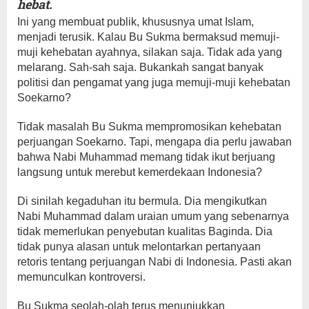
hebat.
Ini yang membuat publik, khususnya umat Islam,
menjadi terusik. Kalau Bu Sukma bermaksud memuji-
muji kehebatan ayahnya, silakan saja. Tidak ada yang
melarang. Sah-sah saja. Bukankah sangat banyak
politisi dan pengamat yang juga memuji-muji kehebatan
Soekarno?
Tidak masalah Bu Sukma mempromosikan kehebatan
perjuangan Soekarno. Tapi, mengapa dia perlu jawaban
bahwa Nabi Muhammad memang tidak ikut berjuang
langsung untuk merebut kemerdekaan Indonesia?
Di sinilah kegaduhan itu bermula. Dia mengikutkan
Nabi Muhammad dalam uraian umum yang sebenarnya
tidak memerlukan penyebutan kualitas Baginda. Dia
tidak punya alasan untuk melontarkan pertanyaan
retoris tentang perjuangan Nabi di Indonesia. Pasti akan
memunculkan kontroversi.
Bu Sukma seolah-olah terus menunjukkan