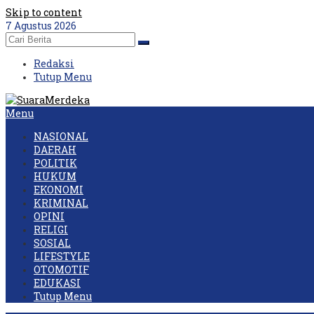
Skip to content
7 Agustus 2026
Redaksi
Tutup Menu
Menu
NASIONAL
DAERAH
POLITIK
HUKUM
EKONOMI
KRIMINAL
OPINI
RELIGI
SOSIAL
LIFESTYLE
OTOMOTIF
EDUKASI
Tutup Menu