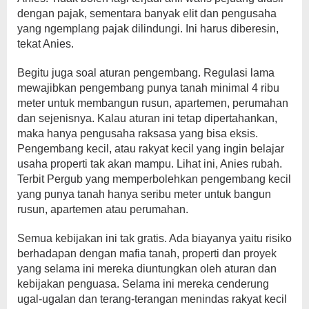
dengan pajak, sementara banyak elit dan pengusaha
yang ngemplang pajak dilindungi. Ini harus diberesin,
tekat Anies.
Begitu juga soal aturan pengembang. Regulasi lama
mewajibkan pengembang punya tanah minimal 4 ribu
meter untuk membangun rusun, apartemen, perumahan
dan sejenisnya. Kalau aturan ini tetap dipertahankan,
maka hanya pengusaha raksasa yang bisa eksis.
Pengembang kecil, atau rakyat kecil yang ingin belajar
usaha properti tak akan mampu. Lihat ini, Anies rubah.
Terbit Pergub yang memperbolehkan pengembang kecil
yang punya tanah hanya seribu meter untuk bangun
rusun, apartemen atau perumahan.
Semua kebijakan ini tak gratis. Ada biayanya yaitu risiko
berhadapan dengan mafia tanah, properti dan proyek
yang selama ini mereka diuntungkan oleh aturan dan
kebijakan penguasa. Selama ini mereka cenderung
ugal-ugalan dan terang-terangan menindas rakyat kecil