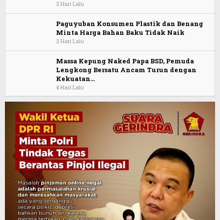
2 Hari Lalu
Paguyuban Konsumen Plastik dan Benang
Minta Harga Bahan Baku Tidak Naik
2 Hari Lalu
Massa Kepung Naked Papa BSD, Pemuda
Lengkong Bersatu Ancam Turun dengan
Kekuatan…
4 Hari Lalu