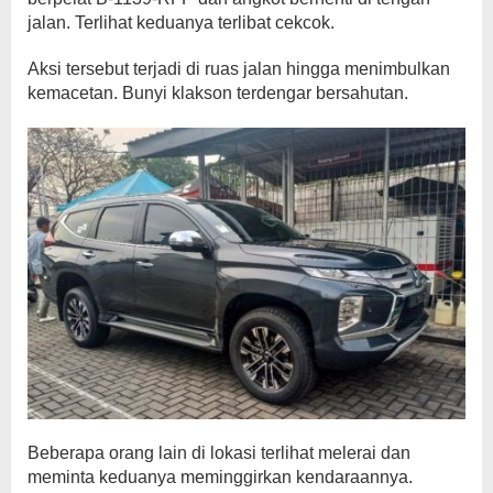
jalan. Terlihat keduanya terlibat cekcok.
Aksi tersebut terjadi di ruas jalan hingga menimbulkan
kemacetan. Bunyi klakson terdengar bersahutan.
Beberapa orang lain di lokasi terlihat melerai dan
meminta keduanya meminggirkan kendaraannya.