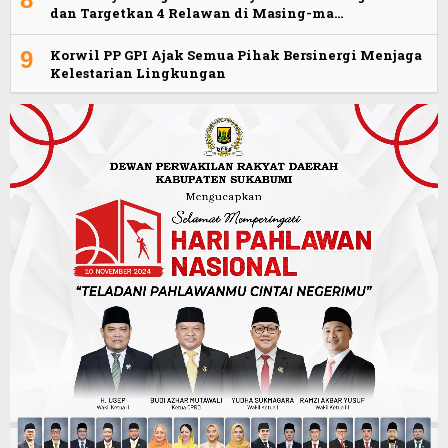
dan Targetkan 4 Relawan di Masing-ma…
9
Korwil PP GPI Ajak Semua Pihak Bersinergi Menjaga
Kelestarian Lingkungan