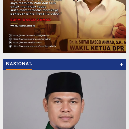
NASIONAL
+