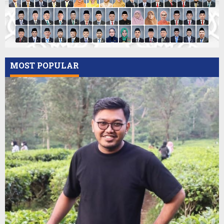
MOST POPULAR