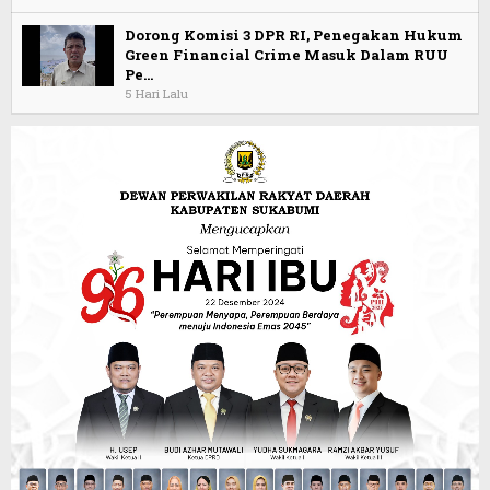
Dorong Komisi 3 DPR RI, Penegakan Hukum
Green Financial Crime Masuk Dalam RUU
Pe…
5 Hari Lalu