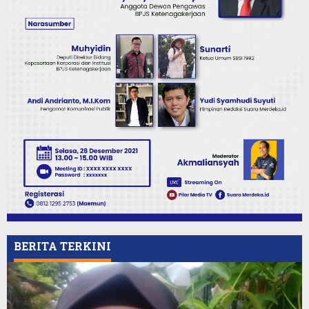
BERITA TERKINI