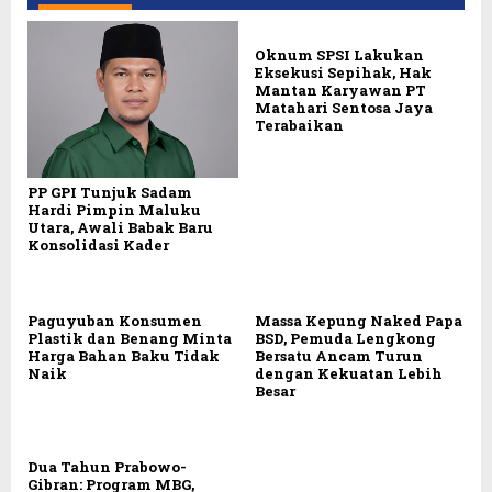
Oknum SPSI Lakukan
Eksekusi Sepihak, Hak
Mantan Karyawan PT
Matahari Sentosa Jaya
Terabaikan
PP GPI Tunjuk Sadam
Hardi Pimpin Maluku
Utara, Awali Babak Baru
Konsolidasi Kader
Paguyuban Konsumen
Massa Kepung Naked Papa
Plastik dan Benang Minta
BSD, Pemuda Lengkong
Harga Bahan Baku Tidak
Bersatu Ancam Turun
Naik
dengan Kekuatan Lebih
Besar
Dua Tahun Prabowo-
Gibran: Program MBG,