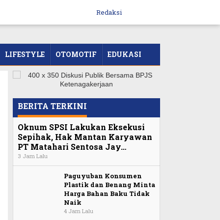
Redaksi
LIFESTYLE
OTOMOTIF
EDUKASI
BERITA TERKINI
Oknum SPSI Lakukan Eksekusi
Sepihak, Hak Mantan Karyawan
PT Matahari Sentosa Jay…
3 Jam Lalu
Paguyuban Konsumen
Plastik dan Benang Minta
Harga Bahan Baku Tidak
Naik
4 Jam Lalu