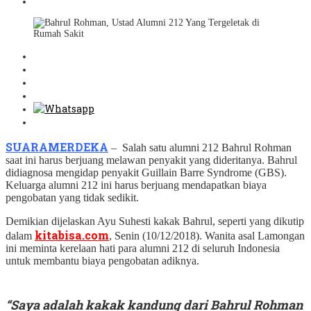
SUARAMERDEKA
– Salah satu alumni 212 Bahrul Rohman
saat ini harus berjuang melawan penyakit yang dideritanya. Bahrul
didiagnosa mengidap penyakit Guillain Barre Syndrome (GBS).
Keluarga alumni 212 ini harus berjuang mendapatkan biaya
pengobatan yang tidak sedikit.
Demikian dijelaskan Ayu Suhesti kakak Bahrul, seperti yang dikutip
kitabisa.com
dalam
, Senin (10/12/2018). Wanita asal Lamongan
ini meminta kerelaan hati para alumni 212 di seluruh Indonesia
untuk membantu biaya pengobatan adiknya.
“Saya adalah kakak kandung dari Bahrul Rohman