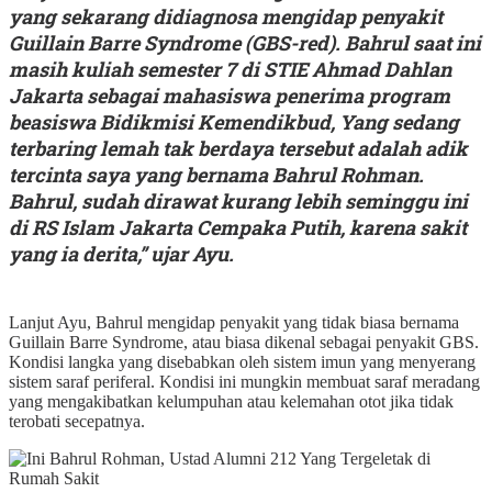
yang sekarang didiagnosa mengidap penyakit
Guillain Barre Syndrome (GBS-red). Bahrul saat ini
masih kuliah semester 7 di STIE Ahmad Dahlan
Jakarta sebagai mahasiswa penerima program
beasiswa Bidikmisi Kemendikbud, Yang sedang
terbaring lemah tak berdaya tersebut adalah adik
tercinta saya yang bernama Bahrul Rohman.
Bahrul, sudah dirawat kurang lebih seminggu ini
di RS Islam Jakarta Cempaka Putih, karena sakit
yang ia derita,” ujar Ayu.
Lanjut Ayu, Bahrul mengidap penyakit yang tidak biasa bernama
Guillain Barre Syndrome, atau biasa dikenal sebagai penyakit GBS.
Kondisi langka yang disebabkan oleh sistem imun yang menyerang
sistem saraf periferal. Kondisi ini mungkin membuat saraf meradang
yang mengakibatkan kelumpuhan atau kelemahan otot jika tidak
terobati secepatnya.