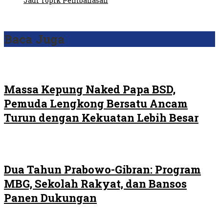
Jadi Topik Pembahasan
Baca Juga
Massa Kepung Naked Papa BSD,
Pemuda Lengkong Bersatu Ancam
Turun dengan Kekuatan Lebih Besar
Dua Tahun Prabowo-Gibran: Program
MBG, Sekolah Rakyat, dan Bansos
Panen Dukungan