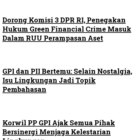
Dorong Komisi 3 DPR RI, Penegakan
Hukum Green Financial Crime Masuk
Dalam RUU Perampasan Aset
GPI dan PII Bertemu: Selain Nostalgia,
Isu Lingkungan Jadi Topik
Pembahasan
Korwil PP GPI Ajak Semua Pihak
Bersinergi Menjaga Kelestarian