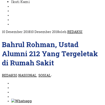
Ikuti Kami
10 Desember 2018
10 Desember 2018
oleh
REDAKSI
Bahrul Rohman, Ustad
Alumni 212 Yang Tergeletak
di Rumah Sakit
REDAKSI
NASIONAL
SOSIAL
-
,
-