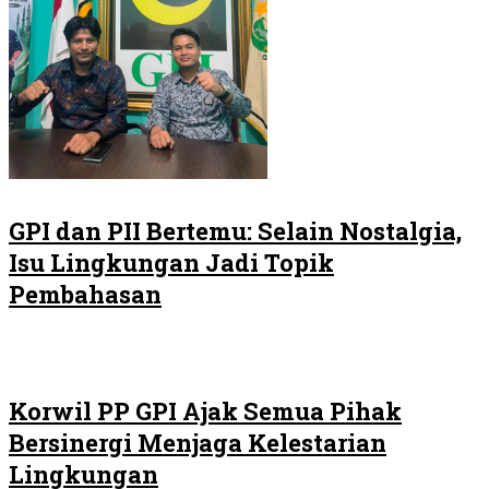
GPI dan PII Bertemu: Selain Nostalgia,
Isu Lingkungan Jadi Topik
Pembahasan
Korwil PP GPI Ajak Semua Pihak
Bersinergi Menjaga Kelestarian
Lingkungan