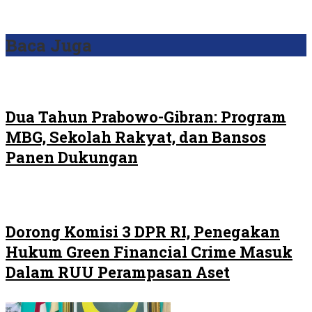
Baca Juga
Dua Tahun Prabowo-Gibran: Program
MBG, Sekolah Rakyat, dan Bansos
Panen Dukungan
Dorong Komisi 3 DPR RI, Penegakan
Hukum Green Financial Crime Masuk
Dalam RUU Perampasan Aset