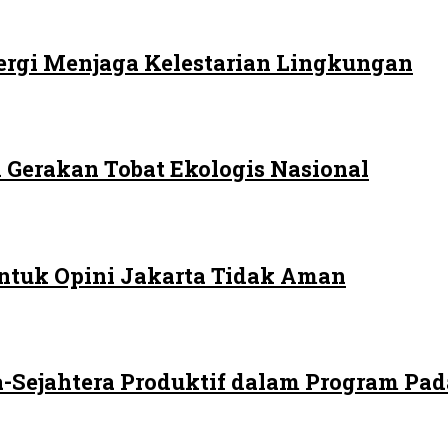
ergi Menjaga Kelestarian Lingkungan
 Gerakan Tobat Ekologis Nasional
ntuk Opini Jakarta Tidak Aman
-Sejahtera Produktif dalam Program Pad