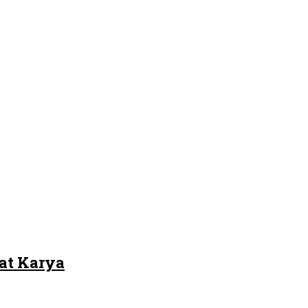
at Karya