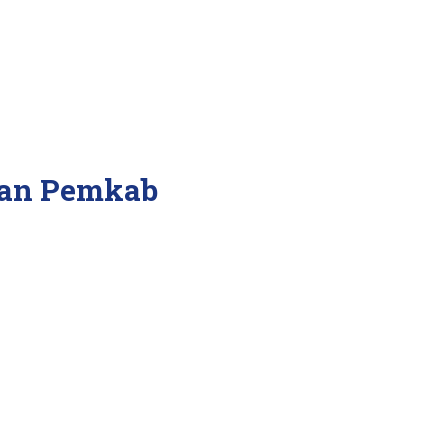
gan Pemkab