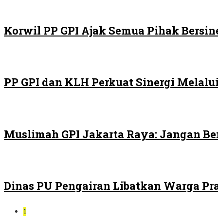
Korwil PP GPI Ajak Semua Pihak Bersin
PP GPI dan KLH Perkuat Sinergi Melalui
Muslimah GPI Jakarta Raya: Jangan Be
Dinas PU Pengairan Libatkan Warga Pra
1