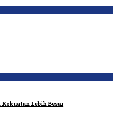
 Kekuatan Lebih Besar