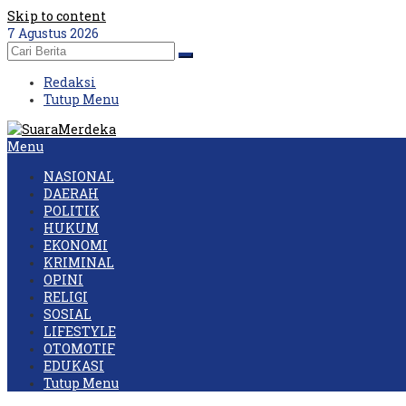
Skip to content
7 Agustus 2026
Redaksi
Tutup Menu
Menu
NASIONAL
DAERAH
POLITIK
HUKUM
EKONOMI
KRIMINAL
OPINI
RELIGI
SOSIAL
LIFESTYLE
OTOMOTIF
EDUKASI
Tutup Menu