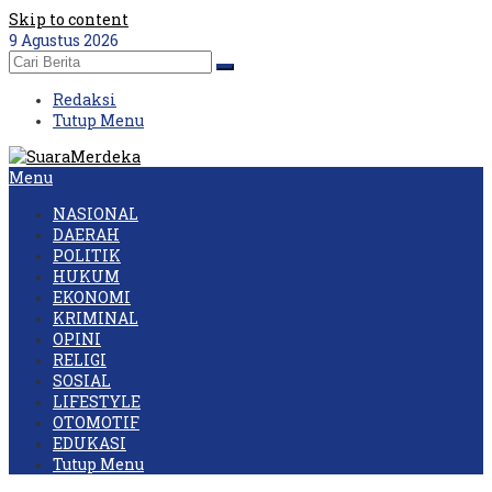
Skip to content
9 Agustus 2026
Redaksi
Tutup Menu
Menu
NASIONAL
DAERAH
POLITIK
HUKUM
EKONOMI
KRIMINAL
OPINI
RELIGI
SOSIAL
LIFESTYLE
OTOMOTIF
EDUKASI
Tutup Menu