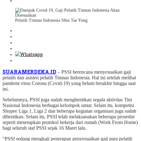
Pelatih Timnas Indonesia Shin Tae Yong
SUARAMERDEKA.ID
– PSSI berencana menyesuaikan gaji
pelatih dan asisten pelatih Timnas Indonesia. Hal ini setelah melihat
pandemi virus Corona (Covid-19) yang belum berakhir hingga saat
ini.
Sebelumnya, PSSI juga sudah menghentikan segala aktivitas Tim
Nasional Indonesia berbagai kelompok umur. Selain itu, kompetisi
Shopee Liga 1, Liga 2 dan beberapa kegiatan organisasi juga sudah
dihentikan. Selain itu, PSSI telah melaksanakan beberapa prosedur
seperti menetapkan protokol bekerja dari rumah (Work From Home)
bagi seluruh staf PSSI sejak 16 Maret lalu.
“PSSI sedang mengkaji penerapan penyesuaikan gaji para pelatih