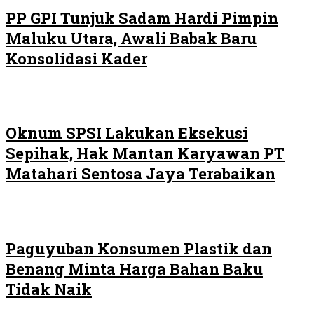
PP GPI Tunjuk Sadam Hardi Pimpin
Maluku Utara, Awali Babak Baru
Konsolidasi Kader
Oknum SPSI Lakukan Eksekusi
Sepihak, Hak Mantan Karyawan PT
Matahari Sentosa Jaya Terabaikan
Paguyuban Konsumen Plastik dan
Benang Minta Harga Bahan Baku
Tidak Naik