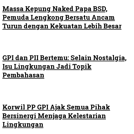
Massa Kepung Naked Papa BSD,
Pemuda Lengkong Bersatu Ancam
Turun dengan Kekuatan Lebih Besar
GPI dan PII Bertemu: Selain Nostalgia,
Isu Lingkungan Jadi Topik
Pembahasan
Korwil PP GPI Ajak Semua Pihak
Bersinergi Menjaga Kelestarian
Lingkungan