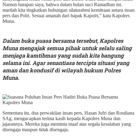
Namun harapan saya, bahwa dalam bulan suci Ramadhan ini.
marilah kita tingkatkan hubungan silaturahmi kemitraan antara insan
pers dan Polri. Sesuai amanah dari bapak Kapolri,” kata Kapolres
Muna.
Dalam buka puasa bersama tersebut, Kapolres
Muna mengajak semua pihak untuk selalu saling
menjaga kamtibmas yang sudah kita bangung
selama ini. Agar senantiasa tercipta situasi yang
aman dan kondusif di wilayah hukum Polres
Muna.
Sementara itu, dua perwakilan insan pers, Hasan Jufri dan Rosdiana
SAg, mengucapkan terima kasih kepada Kapolres Muna dan
jajarannya. Mereka juga meminta maaf atas segala kesalahan yang
disengaja maupun tidak disengaja.