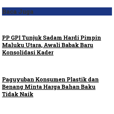
Baca Juga
PP GPI Tunjuk Sadam Hardi Pimpin
Maluku Utara, Awali Babak Baru
Konsolidasi Kader
Paguyuban Konsumen Plastik dan
Benang Minta Harga Bahan Baku
Tidak Naik