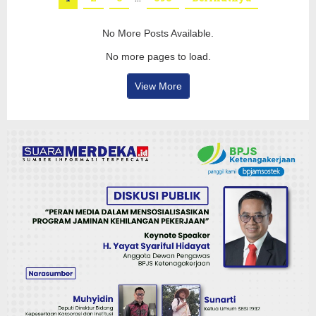
No More Posts Available.
No more pages to load.
View More