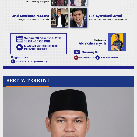
BERITA TERKINI