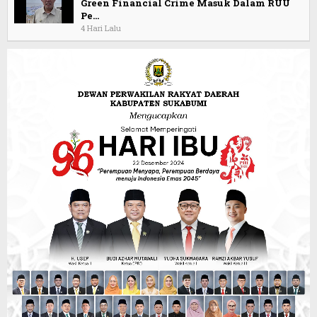
Green Financial Crime Masuk Dalam RUU
Pe…
4 Hari Lalu