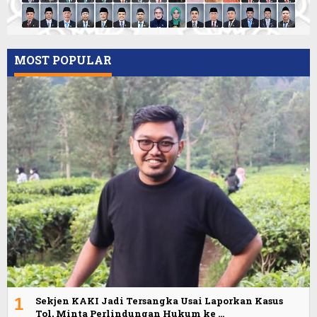
MOST POPULAR
1
Sekjen KAKI Jadi Tersangka Usai Laporkan Kasus
Tol, Minta Perlindungan Hukum ke …