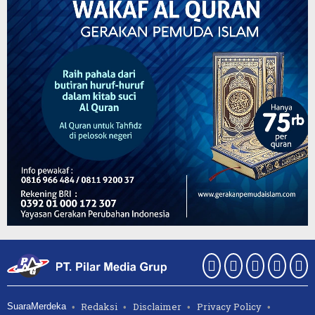
Redaksi
Disclaimer
Privacy Policy
SuaraMerdeka