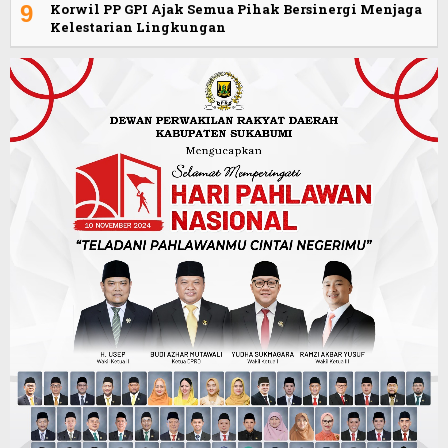
9
Korwil PP GPI Ajak Semua Pihak Bersinergi Menjaga
Kelestarian Lingkungan