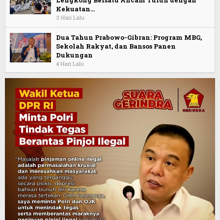
Kekuatan…
3 Hari Lalu
Dua Tahun Prabowo-Gibran: Program MBG,
Sekolah Rakyat, dan Bansos Panen
Dukungan
4 Hari Lalu