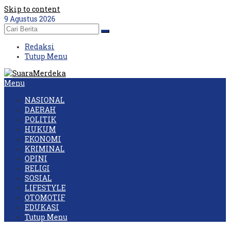
Skip to content
9 Agustus 2026
Redaksi
Tutup Menu
Menu
NASIONAL
DAERAH
POLITIK
HUKUM
EKONOMI
KRIMINAL
OPINI
RELIGI
SOSIAL
LIFESTYLE
OTOMOTIF
EDUKASI
Tutup Menu