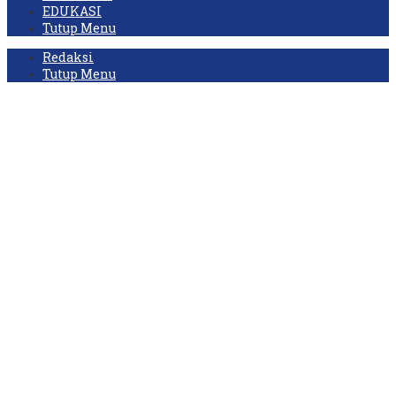
EDUKASI
Tutup Menu
Redaksi
Tutup Menu