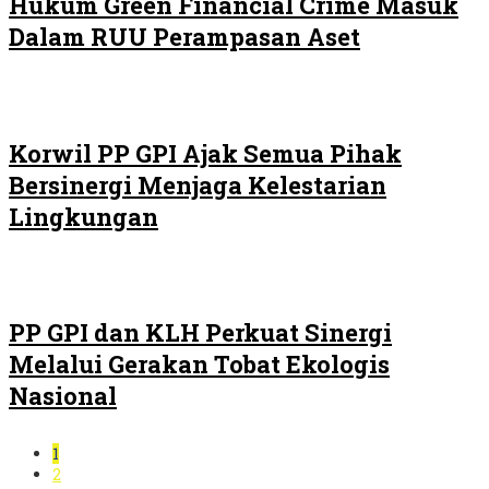
Hukum Green Financial Crime Masuk
Dalam RUU Perampasan Aset
Korwil PP GPI Ajak Semua Pihak
Bersinergi Menjaga Kelestarian
Lingkungan
PP GPI dan KLH Perkuat Sinergi
Melalui Gerakan Tobat Ekologis
Nasional
1
2