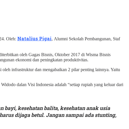
Natalius Pigai
24. Oleh:
, Alumni Sekolah Pembangunan, Staf
terbitkan oleh Gagas Bisnis, Oktober 2017 di Wisma Bisnis
ngunan ekonomi dan peningkatan produktivitas.
oleh infrastruktur dan mengabaikan 2 pilar penting lainnya. Yaitu
Widodo dalan Visi Indonesia adalah “setiap rupiah yang keluar dari
bayi, kesehatan balita, kesehatan anak usia
arus dijaga betul. Jangan sampai ada stunting,