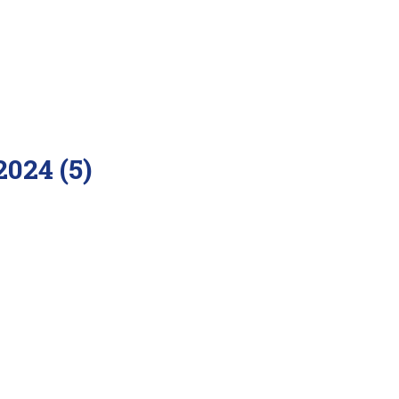
024 (5)