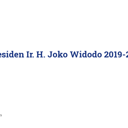
iden Ir. H. Joko Widodo 2019-2