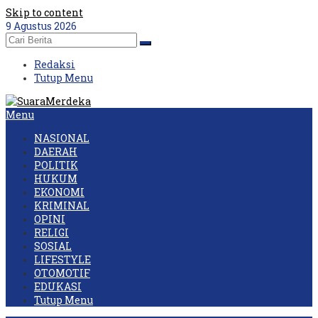
Skip to content
9 Agustus 2026
Redaksi
Tutup Menu
Menu
NASIONAL
DAERAH
POLITIK
HUKUM
EKONOMI
KRIMINAL
OPINI
RELIGI
SOSIAL
LIFESTYLE
OTOMOTIF
EDUKASI
Tutup Menu