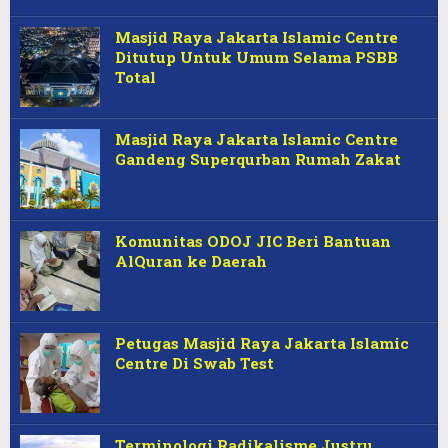
Masjid Raya Jakarta Islamic Centre
Ditutup Untuk Umum Selama PSBB
Total
Masjid Raya Jakarta Islamic Centre
Gandeng Superqurban Rumah Zakat
Komunitas ODOJ JIC Beri Bantuan
AlQuran ke Daerah
Petugas Masjid Raya Jakarta Islamic
Centre Di Swab Test
Terminologi Radikalisme Justru