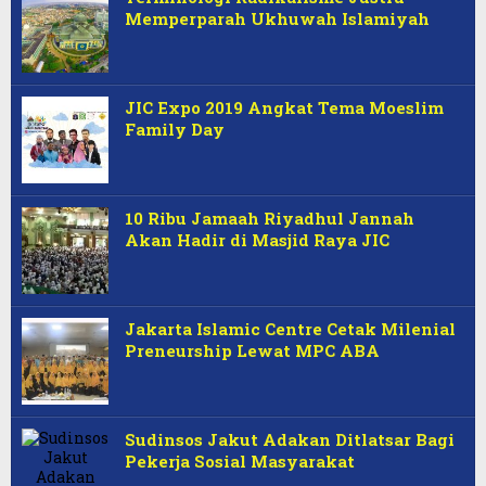
Memperparah Ukhuwah Islamiyah
JIC Expo 2019 Angkat Tema Moeslim
Family Day
10 Ribu Jamaah Riyadhul Jannah
Akan Hadir di Masjid Raya JIC
Jakarta Islamic Centre Cetak Milenial
Preneurship Lewat MPC ABA
Sudinsos Jakut Adakan Ditlatsar Bagi
Pekerja Sosial Masyarakat