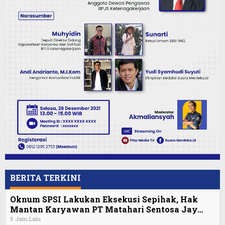
BERITA TERKINI
Oknum SPSI Lakukan Eksekusi Sepihak, Hak
Mantan Karyawan PT Matahari Sentosa Jay…
5 Jam Lalu