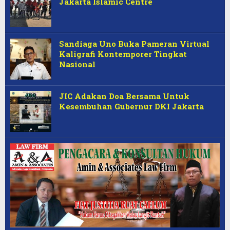
Jakarta Islamic Centre
Sandiaga Uno Buka Pameran Virtual
Kaligrafi Kontemporer Tingkat
Nasional
JIC Adakan Doa Bersama Untuk
Kesembuhan Gubernur DKI Jakarta