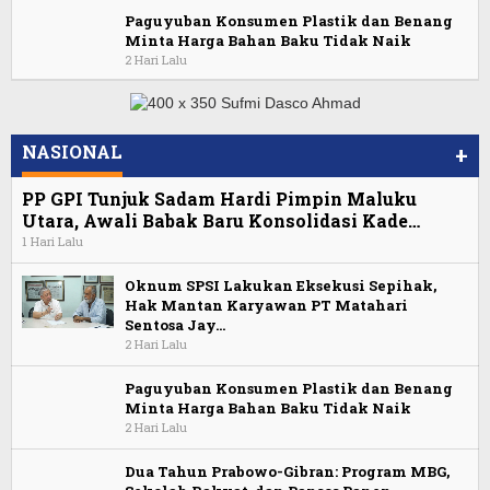
Paguyuban Konsumen Plastik dan Benang
Minta Harga Bahan Baku Tidak Naik
2 Hari Lalu
NASIONAL
+
PP GPI Tunjuk Sadam Hardi Pimpin Maluku
Utara, Awali Babak Baru Konsolidasi Kade…
1 Hari Lalu
Oknum SPSI Lakukan Eksekusi Sepihak,
Hak Mantan Karyawan PT Matahari
Sentosa Jay…
2 Hari Lalu
Paguyuban Konsumen Plastik dan Benang
Minta Harga Bahan Baku Tidak Naik
2 Hari Lalu
Dua Tahun Prabowo-Gibran: Program MBG,