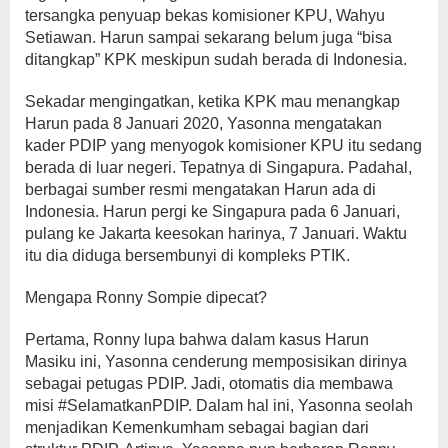
tersangka penyuap bekas komisioner KPU, Wahyu
Setiawan. Harun sampai sekarang belum juga “bisa
ditangkap” KPK meskipun sudah berada di Indonesia.
Sekadar mengingatkan, ketika KPK mau menangkap
Harun pada 8 Januari 2020, Yasonna mengatakan
kader PDIP yang menyogok komisioner KPU itu sedang
berada di luar negeri. Tepatnya di Singapura. Padahal,
berbagai sumber resmi mengatakan Harun ada di
Indonesia. Harun pergi ke Singapura pada 6 Januari,
pulang ke Jakarta keesokan harinya, 7 Januari. Waktu
itu dia diduga bersembunyi di kompleks PTIK.
Mengapa Ronny Sompie dipecat?
Pertama, Ronny lupa bahwa dalam kasus Harun
Masiku ini, Yasonna cenderung memposisikan dirinya
sebagai petugas PDIP. Jadi, otomatis dia membawa
misi #SelamatkanPDIP. Dalam hal ini, Yasonna seolah
menjadikan Kemenkumham sebagai bagian dari