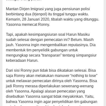
Mantan Dirjen Imigrasi yang juga pensiunan polisi
berbintang dua (Irjenpol) itu tinggal tunggu waktu.
Kemarin, 28 Januari 2020, tibalah waktu yang ditunggu.
Yasonna memecat Ronny.
Tapi, apakah kesimpangsiuran soal Harun Masiku
sudah selesai dengan pemecatan ini? Belum. Masih
jauh. Yasonna ingin mengembalikan reputasinya. Dia
membentuk tim penyelidik gabungan untuk
mengungkap secara “transparan” tentang simpangsiur
keberadaan Harun.
Dari sisi Ronny pun tidak bisa dikatakan selesai. Bisa
saja Ronny akan melakukan manuver “nothing to lose”
untuk melawan pemecatan dirinya oleh Yasonna. Bisa
jadi Ronny merasa diperlakukan sewenang-wenang
oleh Yasonna. Apalagi alasan pemecatan yang
disebutkan Yasonna sangat tidak meyakinkan. Yaitu,
bahwa Yasonna ingin agar penyelidikan tim gabungan