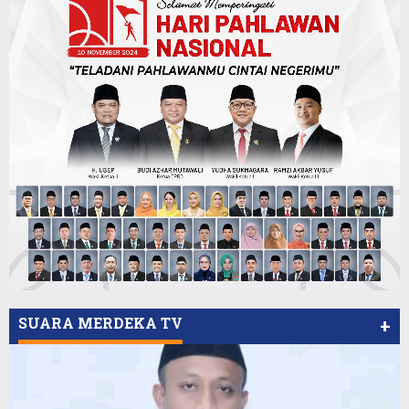
SUARA MERDEKA TV
+