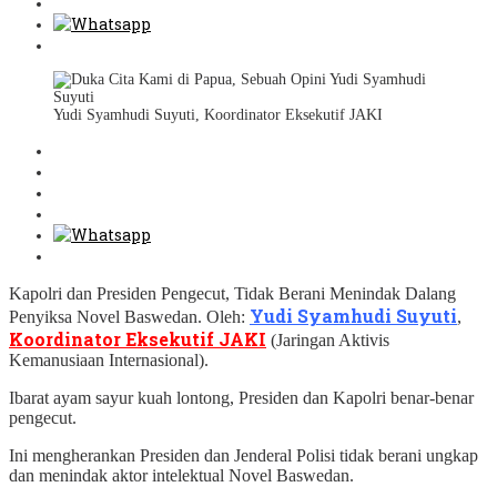
Yudi Syamhudi Suyuti, Koordinator Eksekutif JAKI
Kapolri dan Presiden Pengecut, Tidak Berani Menindak Dalang
Yudi Syamhudi Suyuti
Penyiksa Novel Baswedan. Oleh:
,
Koordinator Eksekutif JAKI
(Jaringan Aktivis
Kemanusiaan Internasional).
Ibarat ayam sayur kuah lontong, Presiden dan Kapolri benar-benar
pengecut.
Ini mengherankan Presiden dan Jenderal Polisi tidak berani ungkap
dan menindak aktor intelektual Novel Baswedan.