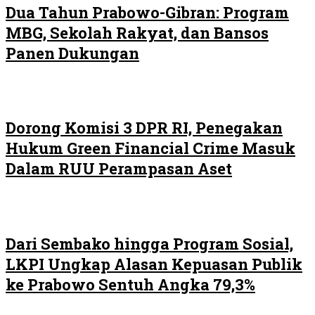
Dua Tahun Prabowo-Gibran: Program
MBG, Sekolah Rakyat, dan Bansos
Panen Dukungan
Dorong Komisi 3 DPR RI, Penegakan
Hukum Green Financial Crime Masuk
Dalam RUU Perampasan Aset
Dari Sembako hingga Program Sosial,
LKPI Ungkap Alasan Kepuasan Publik
ke Prabowo Sentuh Angka 79,3%