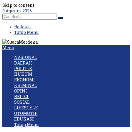
Skip to content
9 Agustus 2026
Redaksi
Tutup Menu
Menu
NASIONAL
DAERAH
POLITIK
HUKUM
EKONOMI
KRIMINAL
OPINI
RELIGI
SOSIAL
LIFESTYLE
OTOMOTIF
EDUKASI
Tutup Menu