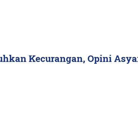
hkan Kecurangan, Opini Asya