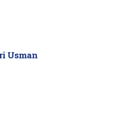
ri Usman