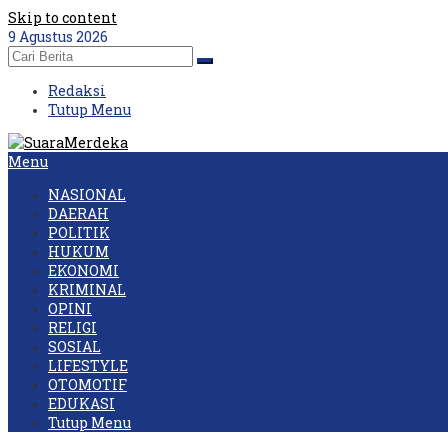
Skip to content
9 Agustus 2026
Redaksi
Tutup Menu
Menu
NASIONAL
DAERAH
POLITIK
HUKUM
EKONOMI
KRIMINAL
OPINI
RELIGI
SOSIAL
LIFESTYLE
OTOMOTIF
EDUKASI
Tutup Menu